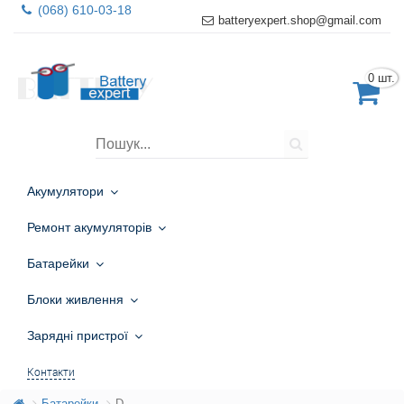
(068) 610-03-18
batteryexpert.shop@gmail.com
0 шт.
Акумулятори
Ремонт акумуляторів
Батарейки
Блоки живлення
Зарядні пристрої
Контакти
Батарейки
D