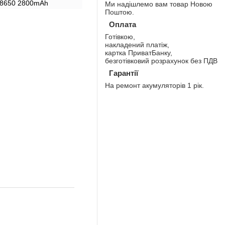
8650 2800mAh
Ми надішлемо вам товар Новою
Поштою.
Оплата
Готівкою,
накладений платіж,
картка ПриватБанку,
безготівковий розрахунок без ПДВ
Гарантії
На ремонт акумуляторів 1 рік.