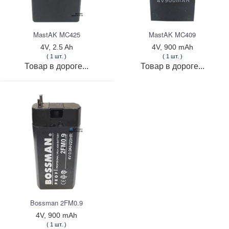
MastAK MC425
MastAK MC409
4V, 2.5 Ah
4V, 900 mAh
( 1 шт. )
( 1 шт. )
Товар в дороге...
Товар в дороге...
Bossman 2FM0.9
4V, 900 mAh
( 1 шт. )