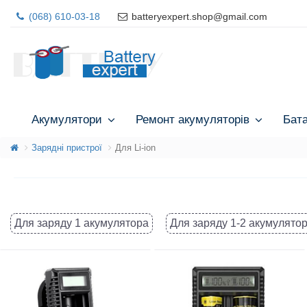
(068) 610-03-18
batteryexpert.shop@gmail.com
Акумулятори
Ремонт акумуляторів
Бат
Зарядні пристрої
Для Li-ion
Для заряду 1 акумулятора
Для заряду 1-2 акумулятор