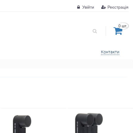
Увійти
Реєстрація
0 шт.
Контакти