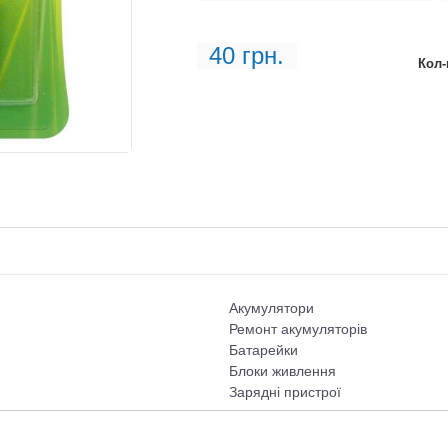
40 грн.
Кол-
Акумулятори
Ремонт акумуляторів
Батарейки
Блоки живлення
Зарядні пристрої