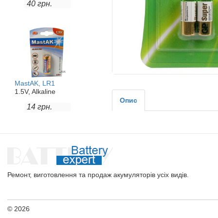
40 грн.
MastAK, LR1
1.5V, Alkaline
Опис
14 грн.
Ремонт, виготовлення та продаж акумуляторів усіх видів.
© 2026