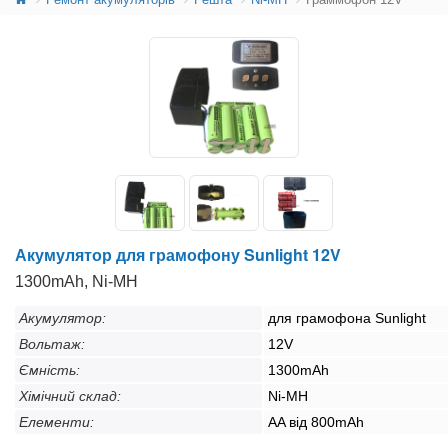
Акумулятор для грамофону Sunlight 12V
1300mAh, Ni-MH
Акумулятор:
для грамофона Sunlight
Вольтаж:
12V
Ємність:
1300mAh
Хімічний склад:
Ni-MH
Елементи:
AA від 800mAh