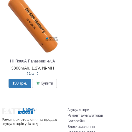
HHR380A Panasonic 4/3A
3800mAh, 1.2V, Ni-MH
( 1 шт. )
190 грн.
Купити
Акумулятори
Ремонт акумуляторів
Ремонт, виготовлення та продаж
Батарейки
акумуляторів усіх видів.
Блоки живлення