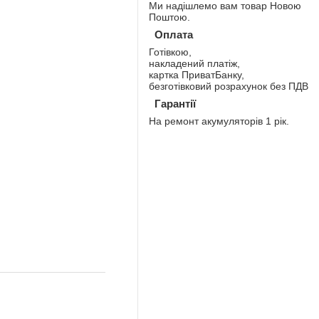
Ми надішлемо вам товар Новою
Поштою.
Оплата
Готівкою,
накладений платіж,
картка ПриватБанку,
безготівковий розрахунок без ПДВ
Гарантії
На ремонт акумуляторів 1 рік.