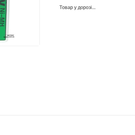
Товар у дорозі...