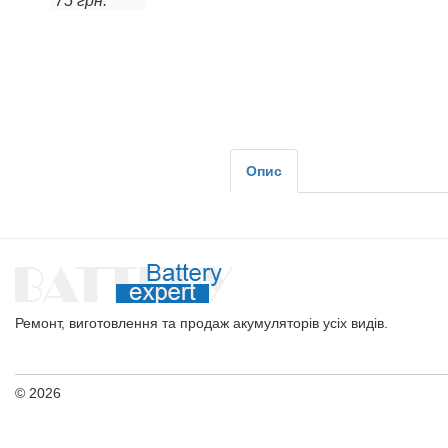
75 грн.
Опис
Ремонт, виготовлення та продаж акумуляторів усіх видів.
© 2026