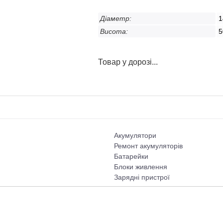
Діаметр:
1
Висота:
5
Товар у дорозі...
Акумулятори
Ремонт акумуляторів
Батарейки
Блоки живлення
Зарядні пристрої